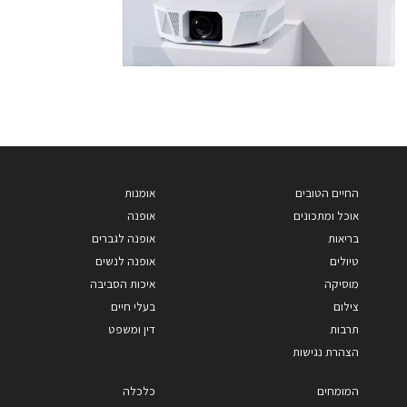
החיים הטובים
אומנות
אוכל ומתכונים
אופנה
בריאות
אופנה לגברים
טיולים
אופנה לנשים
מוסיקה
איכות הסביבה
צילום
בעלי חיים
תרבות
דין ומשפט
הצהרת נגישות
המומחים
כלכלה