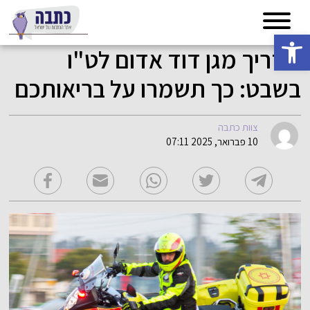
פתח סרגל נגישות
מדריך מגן דוד אדום לט"ו
בשבט: כך תשמרו על בריאותכם
צוות כתבה
10 פברואר, 2025 07:11