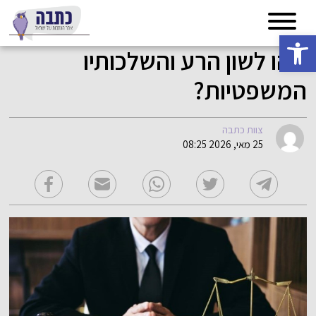
פתח סרגל נגישות
מהו לשון הרע והשלכותיו
המשפטיות?
צוות כתבה
25 מאי, 2026 08:25