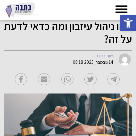
פתח סרגל נגישות
מהו ניהול עיזבון ומה כדאי לדעת
על זה?
צוות כתבה
14 נובמבר, 2025 08:18