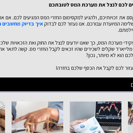
זרים לכם לנצל את מערכת המס לטובתכם
סם את זכויותיכם, ולהגיע למקסימום החזרי המס המגיעים לכם. אם א
לימה המיועדת עבורכם. אנו נעזור לכם לבדוק
איך בדיוק מחשבים רו
ילמתם.
קידי מערכת המס, כך שאנו יודעים לנצל את החוק ואת הזכאויות של
 מלייארד שקלים לשכירים שהיו זכאים לקבל החזרי מס. קשה לתאר א
כם הוא לא מיותר, נכון?
לעזור לכם לקבל את הכסף שלכם בחזרה!