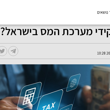
 נושאים
די מערכת המס בישראל?