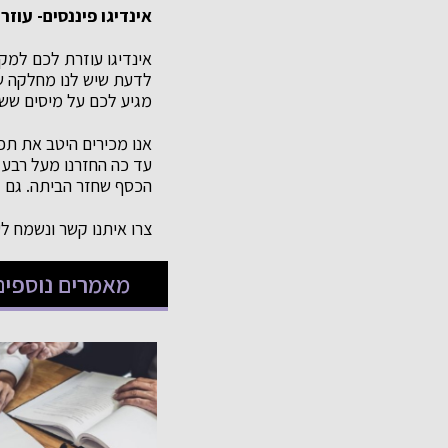
אינדיגו פיננסים- עו
אינדיגו עוזרת לכם למק
לדעת שיש לנו מחלקה ש
מגיע לכם על מיסים שש
אנו מכירים היטב את תפ
עד כה החזרנו מעל רבע
הכסף שחזר הביתה. גם ל
צרו איתנו קשר ונשמח 
מאמרים נוספים