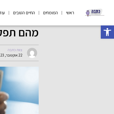
ראשי
המומחים
החיים הטובים
עוד
פתח סרגל נגישות
מהם תפקי
צוות כתבה
22 אוקטובר, 2023 10:28