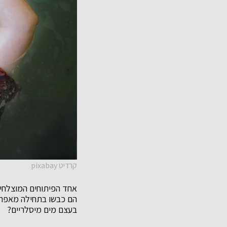
קרדיט pixabay
אחד הפיתוחים המוצלחים
הם כבשו בתחילה מאפרים
בעצם מים מיסלריים?