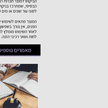
הביקוש למוצר חברות רב
הבסיסי, שמתרכז בניקוי 
לסוגי עור שונים או מים 
המוצר מתאים לשימוש יו
הפנים, אין צורך בשפשו
לאחר השימוש מומלץ להש
לחות ושאר רכיבי הזנה.
מאמרים נוספים