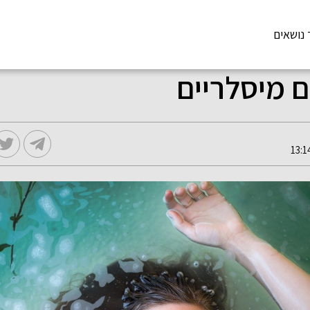
 נושאים
ם מיסלריים