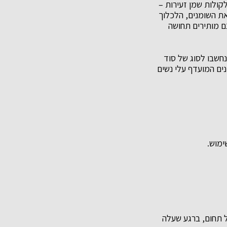
קולות שמן זעירות –
ח את השומנים, הלכלוך
נם מותירים תחושה
נחשבו לסוג של סוד
נים המועדף עלי נשים
ימוש.
ל תחום, ברגע שעלה