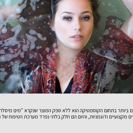
 ביותר בתחום הקוסמטיקה הוא ללא ספק המוצר שנקרא "מים מיסלריי
 מקצועיים ודוגמניות, והיום הם חלק בלתי נפרד מערכת הטיפוח של נ