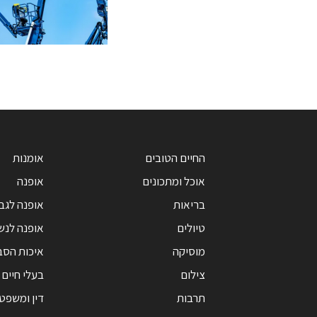
החיים הטובים
אומנות
אוכל ומתכונים
אופנה
בריאות
אופנה לגב
טיולים
אופנה לנש
מוסיקה
איכות הסב
צילום
בעלי חיים
תרבות
דין ומשפט