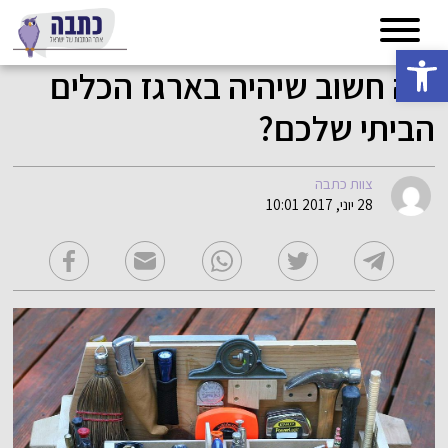
פתח סרגל נגישות
מה חשוב שיהיה בארגז הכלים
הביתי שלכם?
צוות כתבה
28 יוני, 2017 10:01