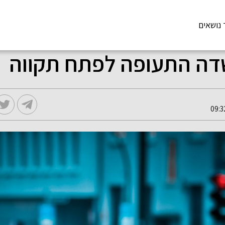
 נושאים
דה התעופה לפתח תקווה