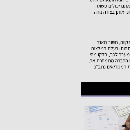
אתם יכולים פשוט
 אותן בצורה נוחה
קווה, חשוב מאוד
בתחום ובעלת המלצות
מעבר לכך, בדקו מהי
ם החברה מתמחרת את
ת הממריאים נתב״ג