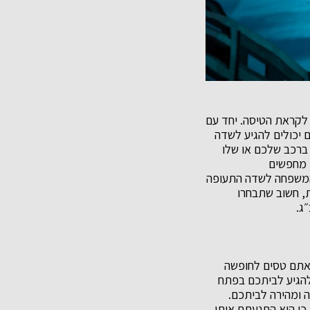
לקראת הטיסה. יחד עם
 יכולים להגיע לשדה
ברכב שלכם או שלו
 מחפשים
המשפחה לשדה התעופה
ת, חשוב שתבחרו
ג.
אתם טסים לחופשה
להגיע לביתכם בפתח
 ומהירה לביתכם.
כי הוא התנעתם אותו