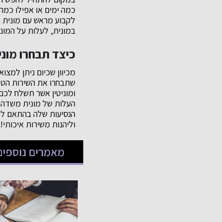
כמה ימים או אפילו כמה
לקבוע מראש עם מונית ש
במונית, לעלות על המונ
כיצד תבחרו מונ
מכיוון שכיום ניתן למצ
שתבחרו את השירות הטוב
ומוניטין אשר תשלח לכם
העלות של מונית משדה 
הנסיעות שלה בהתאם למח
וליהנות משירות איכותי!
מאמרים נוספים