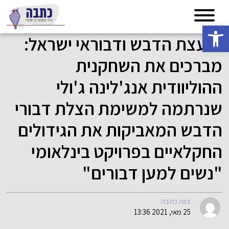
פתח סרגל נגישות
מועצת הדבש ודבוראי ישראל:
מברכים את השחקנית
ההוליוודית אנג'לינה ג'ולי
שנרתמה למשימת הצלת דבורי
הדבש המאביקות את הגידולים
החקלאיים בפרויקט בינלאומי
"נשים למען דבורים"
צוות כתבה
25 מאי, 2021 13:36