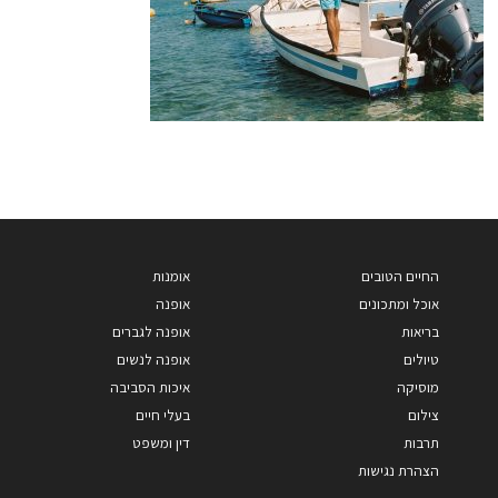
החיים הטובים
אומנות
אוכל ומתכונים
אופנה
בריאות
אופנה לגברים
טיולים
אופנה לנשים
מוסיקה
איכות הסביבה
צילום
בעלי חיים
תרבות
דין ומשפט
הצהרת נגישות