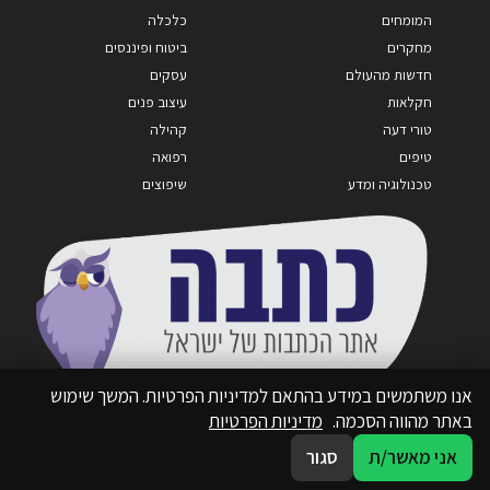
המומחים
כלכלה
מחקרים
ביטוח ופיננסים
חדשות מהעולם
עסקים
חקלאות
עיצוב פנים
טורי דעה
קהילה
טיפים
רפואה
טכנולוגיה ומדע
שיפוצים
אנו משתמשים במידע בהתאם למדיניות הפרטיות. המשך שימוש
באתר מהווה הסכמה.
מדיניות הפרטיות
אני מאשר/ת
סגור