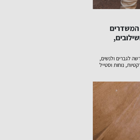
 המשדרים
שילובים,
שה לגברים ולנשים,
טיות, נוחות וסטייל