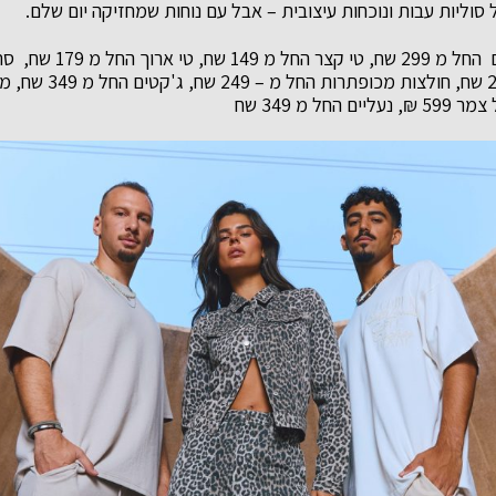
סוליות עבות ונוכחות עיצובית – אבל עם נוחות שמחזיקה יום שלם.