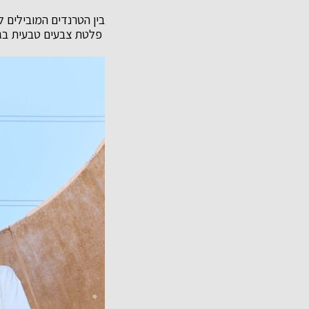
פלטת צבעים טבעית בגוונ