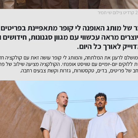
 של מותג האופנה
לי קופר
מתאפיינת בפריטים
יוצרים מראה עכשווי עם מגוון סגנונות, חידושים ו
וייק לאורך כל היום.
המושלם לרענן את המלתחה, והמותג לי קופר עושה זאת עם קולקציה חד
ללוקים יום-יומיים עם טוויסט אופנתי. הקולקציה מציעה שילוב של פרק
חב של פריטים, בדים, טקסטורות, גזרות וקשת צבעים רחבה.