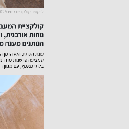
לי קופר קולקציית סתיו 2025 קרדיט צילום שי תמיר
קולקציית המעבר
נוחות אורבנית, ו
הנותנים מענה מד
עונת הסתיו, היא הזמן 
שמציעה פרשנות מודרנית 
בלתי מאמץ, עם מגוון ר