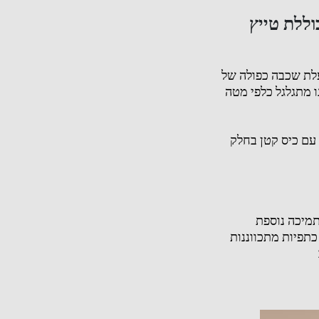
וללת טייץ
עלת שכבה כפולה של
ו מתגלגל כלפי מטה
 עם כיס קטן בחלק
תמיכה נוספת
כתפיות מתכווננות