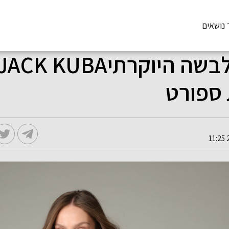
 נושאים
 ספורט