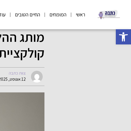
ראשי
המומחים
החיים הטובים
עוד
פתח סרגל נגישות
קולקציית
צוות כתבה
12 אוגוסט, 2025 11:25