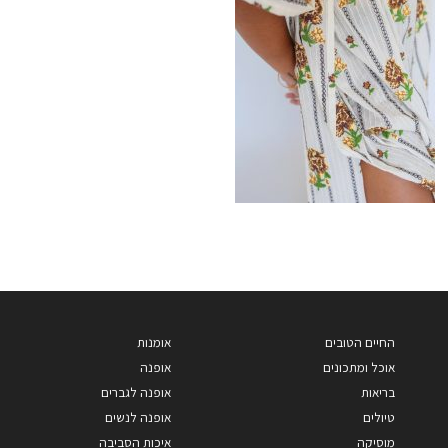
החיים הטובים
אומנות
אוכל ומתכונים
אופנה
בריאות
אופנה לגברים
טיולים
אופנה לנשים
מוסיקה
איכות הסביבה