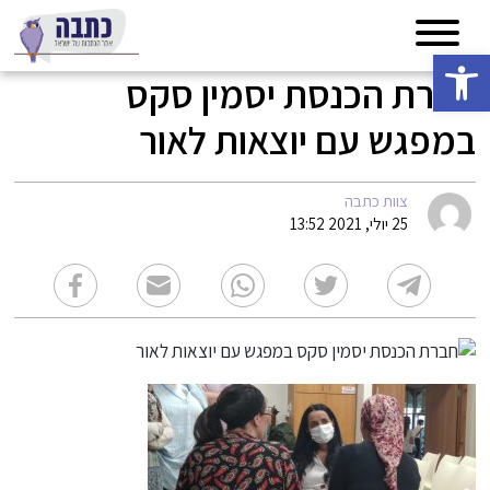
פתח סרגל נגישות
חברת הכנסת יסמין סקס
במפגש עם יוצאות לאור
צוות כתבה
25 יולי, 2021 13:52