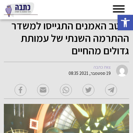
פתח סרגל נגישות
מיטב האמנים התגייסו למשדר
ההתרמה השנתי של עמותת
גדולים מהחיים
צוות כתבה
19 ספטמבר, 2021 08:35