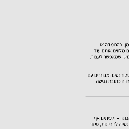
זמן, בהתמדה או
 מלווים אותם עוד
נושי שמאפשר לעצור,
 סטודנטים ומבוגרים עם
ווה כתובת נגישה
בוגר – ולעיתים אף
ייה לדחיינות, פיזור