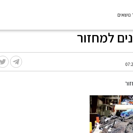
 נושאים
נים למחזור