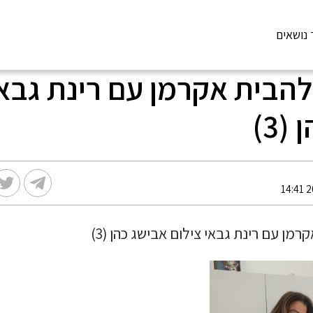
 נושאים
להבית אקרמן עם רינת גבאי
(3)