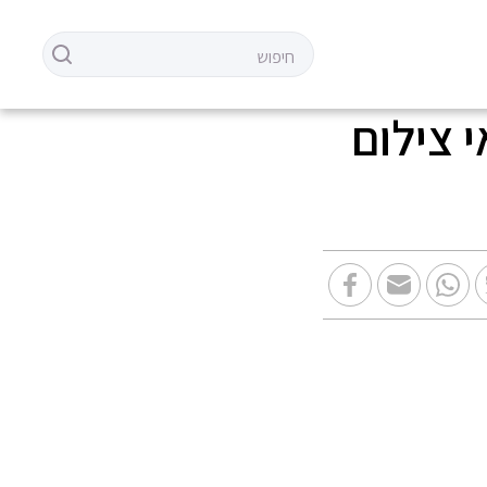
 צילום