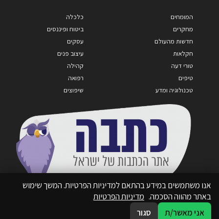
המומחים
כלכלה
מחקרים
ביטוח ופיננסים
חדשות מהעולם
עסקים
חקלאות
עיצוב פנים
טורי דעה
קהילה
טיפים
רפואה
טכנולוגיה ומדע
שיפוצים
אנו משתמשים במידע בהתאם למדיניות הפרטיות. המשך שימוש
באתר מהווה הסכמה.
מדיניות הפרטיות
אני מאשר/ת
סגור