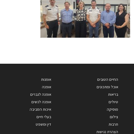
החיים הטובים
אומנות
אוכל ומתכונים
אופנה
בריאות
אופנה לגברים
טיולים
אופנה לנשים
מוסיקה
איכות הסביבה
צילום
בעלי חיים
תרבות
דין ומשפט
הצהרת נגישות