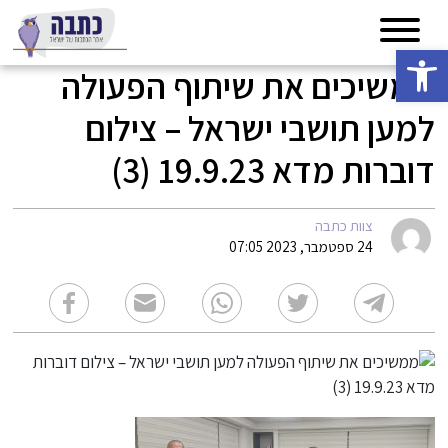
פתח סרגל נגישות
ממשיכים את שיתוף הפעולה
למען תושבי ישראל – צילום
דוברות מדא 19.9.23 (3)
צוות כתבה
24 ספטמבר, 2023 07:05