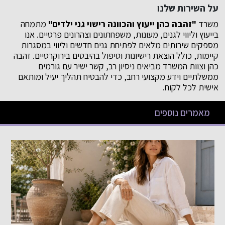
על השירות שלנו
משרד
"זהבה כהן ייעוץ והכוונה רישוי גני ילדים"
מתמחה
בייעוץ וליווי לגנים, מעונות, משפחתונים וצהרונים פרטיים. אנו
מספקים שירותים מלאים לפתיחת גנים חדשים וליווי במסגרות
קיימות, כולל הוצאת רישיונות וטיפול בהיבטים בירוקרטיים. זהבה
כהן וצוות המשרד מביאים ניסיון רב, קשר ישיר עם גורמים
ממשלתיים וידע מקצועי רחב, כדי להבטיח תהליך יעיל ומותאם
אישית לכל לקוח.
מאמרים נוספים