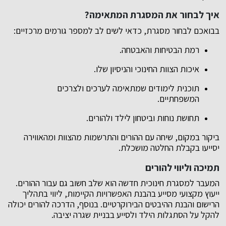
איך לבחור את המסגרת המתאימה?
בבואכם לבחור מסגרת, כדאי לשים לב למספר גורמים מרכזיים:
רמת הבטיחות והאבטחה.
איכות הצוות החינוכי והניסיון שלו.
תוכנית לימודים שמתאימה לערכים ולצרכים
המשפחתיים.
תחושת נוחות וביטחון לילד ולהורים.
ביקור במקום, שיחה עם ההורים והתרשמות מהצוות ומהאווירה
יסייעו בקבלת החלטה מושכלת.
תמיכה וליווי להורים
המעבר למסגרת חינוכית חדשה הוא שלב חשוב גם עבור ההורים.
ייעוץ מקצועי מסייע בהבנת האפשרויות הקיימות, ליווי בתהליך
הרישום והבנת ההיבטים הבירוקרטיים. בנוסף, הדרכה להורים יכולה
להקל על הסתגלות הילד ולסייע בבניית שגרה יציבה.