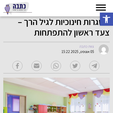
פתח סרגל נגישות
מסגרות חינוכיות לגיל הרך –
צעד ראשון להתפתחות
צוות כתבה
05 אוגוסט, 2025 15:22