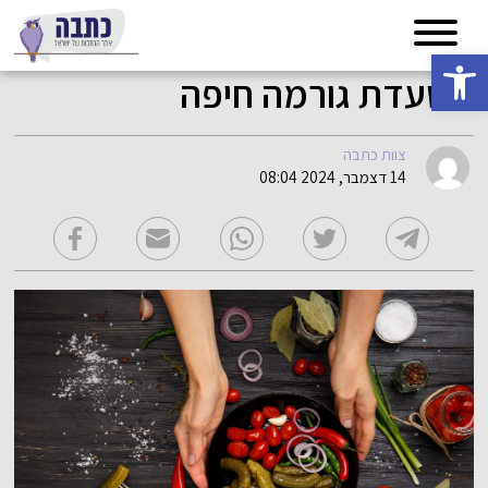
פתח סרגל נגישות
מסעדת גורמה חיפה
צוות כתבה
14 דצמבר, 2024 08:04