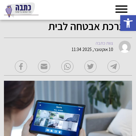
פתח סרגל נגישות
מערכת אבטחה לבית
צוות כתבה
10 אוקטובר, 2025 11:34