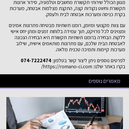
מגוון הכולל שירותי תקשורת מחשבים וטלפוניה, סידור ארונות
תקשורת וחיווט נקודות קצה, התקנת מצלמות אבטחה, מערכות
בקרת כניסה ומערכות אבטחה לבית ולעסק.
עם צוות מקצועי ומיומן, רומנו תשתיות מבטיחה פתרונות אמינים
ומצוינים לכל פרויקט, תוך עמידה בלוחות זמנים ומתן יחס אישי
ללקוח. הבחירה ברומנו תשתיות תקשורת היא הבחירה הנכונה
לאבטחת הבית שלכם, עם פתרונות מותאמים אישית, שילוב
מערכות קיימות ותמיכה טכנית מלאה.
לפרטים נוספים ניתן ליצור קשר בטלפון:
074-7222474
בקרו באתר שלנו: https://romano-ci.com/
מאמרים נוספים