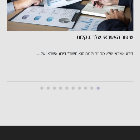
שיפור האשראי שלך בקלות
כ
ב
דירוג אשראי שלי: מה זה ולמה הוא חשוב? דירוג אשראי שלי...
ב