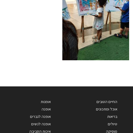
החיים הטובים
אומנות
אוכל ומתכונים
אופנה
בריאות
אופנה לגברים
טיולים
אופנה לנשים
מוסיקה
איכות הסביבה