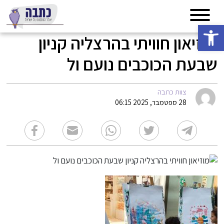
פתח סרגל נגישות
מוזיאון חוויתי בהרצליה קניון
שבעת הכוכבים נועם ול
צוות כתבה
28 ספטמבר, 2025 06:15