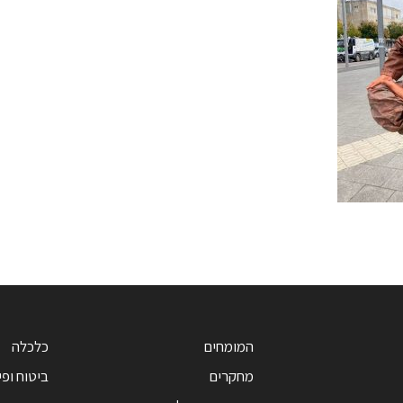
המומחים
כלכלה
מחקרים
ביטוח ופי