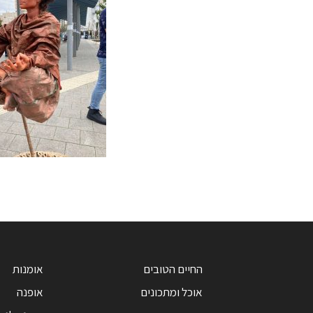
החיים הטובים
אומנות
אוכל ומתכונים
אופנה