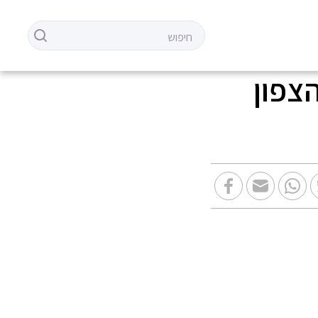
הצפון