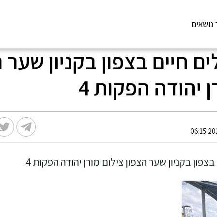
 נושאים
ם חיים בצפון בקניון שער 
ן יהודה הפקות 4