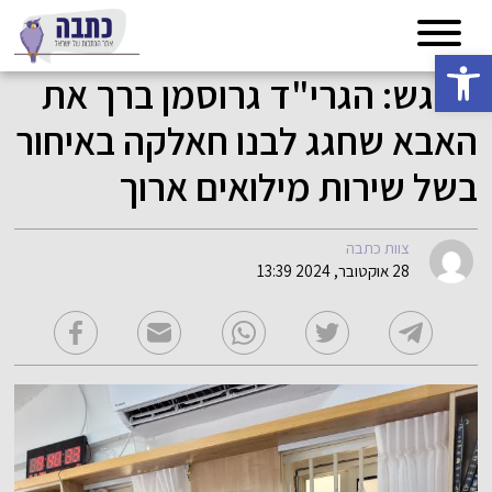
פתח סרגל נגישות
מרגש: הגרי"ד גרוסמן ברך את
האבא שחגג לבנו חאלקה באיחור
בשל שירות מילואים ארוך
צוות כתבה
28 אוקטובר, 2024 13:39