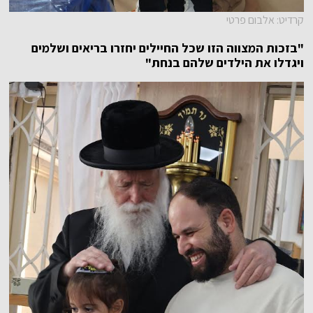
קרדיט: אלבום פרטי
"בזכות המצווה הזו שכל החיילים יחזרו בריאים ושלמים
ויגדלו את הילדים שלהם בנחת"