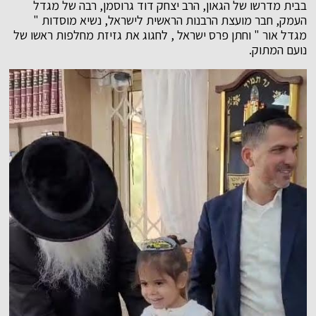
בבית מדרשו של הגאון, הרב יצחק דוד גרוסמן, רבה של מגדל
העמק, חבר מועצת הרבנות הראשית לישראל, נשיא מוסדות "
מגדל אור " וחתן פרס ישראל , לחגוג את גזיזת מחלפות ראשו של
נועם המתוק.