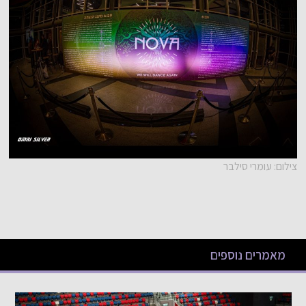
צילום: עומרי סילבר
מאמרים נוספים