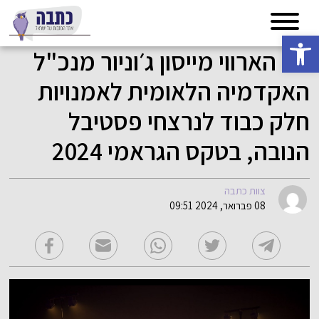
פתח סרגל נגישות
מר הארווי מייסון ג׳וניור מנכ"ל
האקדמיה הלאומית לאמנויות
חלק כבוד לנרצחי פסטיבל
הנובה, בטקס הגראמי 2024
צוות כתבה
08 פברואר, 2024 09:51