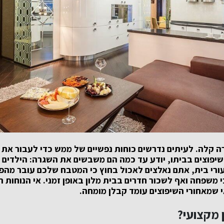
רה קלה. לעיתים נדרשים כוחות נפשיים של ממש כדי לעבור את 
שיפוצים בביתו, יודע עד כמה הם משבשים את השגרה: הילדים 
יעורי בית, אתם נאלצים לאכול בחוץ כי המטבח שלכם עובר מהפ
 משפחה ואף לשכור חדרים בבית מלון באופן זמני. אי הנוחות
 שמאחורי השיפוצים עומד קבלן מומחה.
 מקצועי?