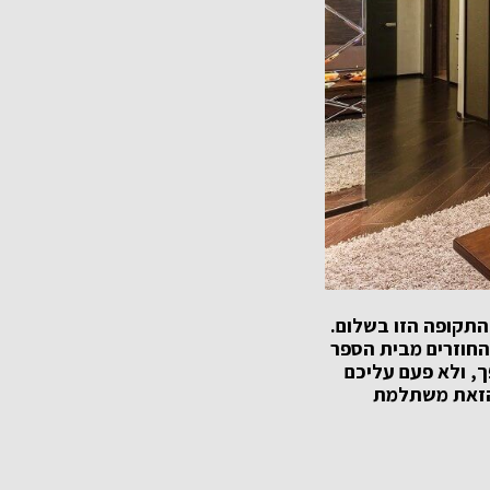
התקופה הזו בשלום.
החוזרים מבית הספר
ך, ולא פעם עליכם
 הזאת משתלמת