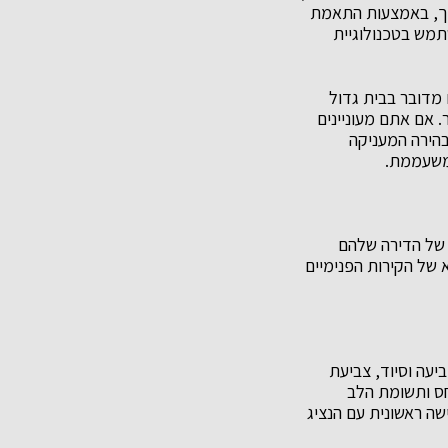
לכך, באמצעות התאמת
תמש בטכנולוגיית
 מדובר בבית גדול
. אם אתם מעוניינים
בהירה המעניקה
ומשעממת.
 של הדירה שלהם
 של הקירות הפנימיים
יעה וסיוד, צביעת
חס ותשומת הלב
שה ראשונית עם הנציג