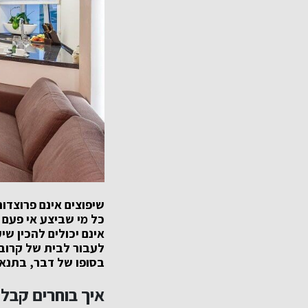
שיפוצים אינם פרוצדו
כל מי שביצע אי פעם 
אינם יכולים להכין ש
לעבור לבית של קרובי
בסופו של דבר, בתנאי
איך בוחרים קבלן