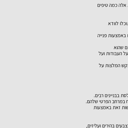
 אלה כמה טיפים
כלו לוודא
 באמצעות פנייה
ום שהוא
על העבודות ועל
בקש המלצות על
ת בבניינים רבים.
ח במרחב הפרטי שלהם.
עשות זאת באמצעות
בעים בהירים ועליזים,