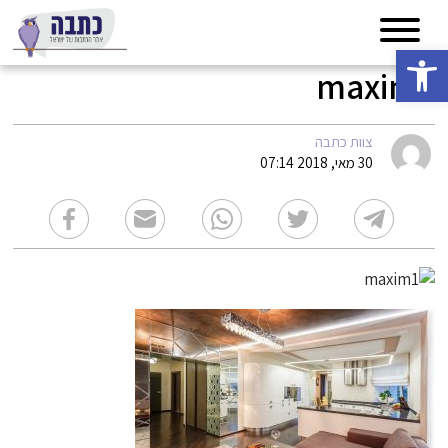
פתח סרגל נגישות
maxim1
צוות כתבה
30 מאי, 2018 07:14