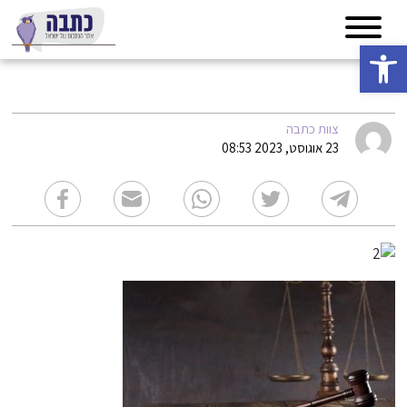
פתח סרגל נגישות
2
צוות כתבה
23 אוגוסט, 2023 08:53