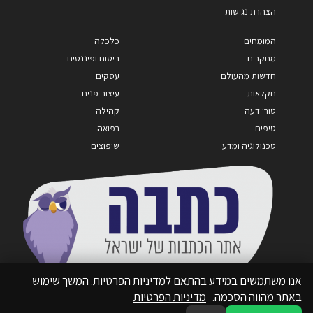
הצהרת נגישות
המומחים
כלכלה
מחקרים
ביטוח ופיננסים
חדשות מהעולם
עסקים
חקלאות
עיצוב פנים
טורי דעה
קהילה
טיפים
רפואה
טכנולוגיה ומדע
שיפוצים
אנו משתמשים במידע בהתאם למדיניות הפרטיות. המשך שימוש
באתר מהווה הסכמה.
מדיניות הפרטיות