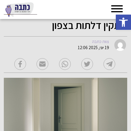
פתח סרגל נגישות
מתקין דלתות בצפון
צוות כתבה
19 יוני, 2025 12:06