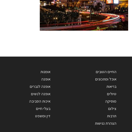
החיים הטובים
אומנות
אוכל ומתכונים
אופנה
בריאות
אופנה לגברים
טיולים
אופנה לנשים
מוסיקה
איכות הסביבה
צילום
בעלי חיים
תרבות
דין ומשפט
הצהרת נגישות