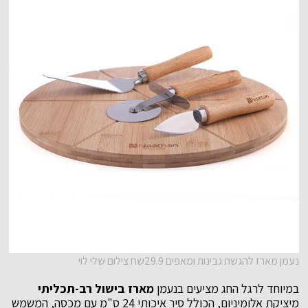
נעמן מארז להגשת גבינות ומאפים 29.9שח צילום שלי לוי
במיוחד לרגל החג מציעים בנעמן
מארז בישול רב-תכליתי
מיציקת אלומיניום, הכולל סיר איכותי 24 ס"מ עם מכסה, המשמש