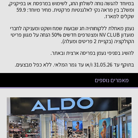
במיוחד להגשה נוחה לשולחן החג, לשימוש במרפסת או בפיקניק,
ומשלב בין מראה נקי לאלגנטיות פרקטית. מחיר מיוחד: 59.9
שקלים למארז.
נעמן מאחלת ללקוחותיה חג שבועות שמח ושקט ומעניקה לחברי
מועדון NV CLUB ומצטרפים חדשים 50% הנחה על מגוון פריטי
הקולקציה (בקניית 2 פריטים ומעלה).
להשיג בסניפי נעמן בפריסה ארצית ובאתר.
בתוקף עד 31.05.26 ו/או עד גמר המלאי. ללא כפל מבצעים.
מאמרים נוספים