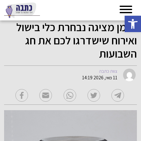
פתח סרגל נגישות
נעמן מציגה נבחרת כלי בישול
ואירוח שישדרגו לכם את חג
השבועות
צוות כתבה
11 מאי, 2026 14:19