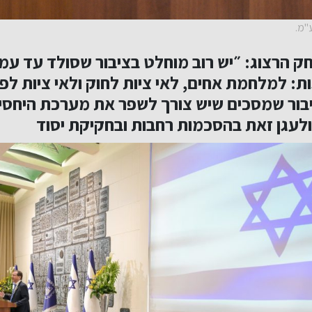
ע"מ.
חק הרצוג: ״יש רוב מוחלט בציבור שסולד עד עמ
: למלחמת אחים, לאי ציות לחוק ולאי ציות לפסק
יבור שמסכים שיש צורך לשפר את מערכת היחסים
ולעגן זאת בהסכמות רחבות ובחקיקת יסוד