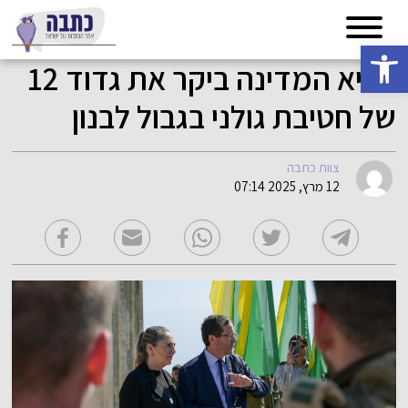
פתח סרגל נגישות
נשיא המדינה ביקר את גדוד 12
של חטיבת גולני בגבול לבנון
צוות כתבה
12 מרץ, 2025 07:14