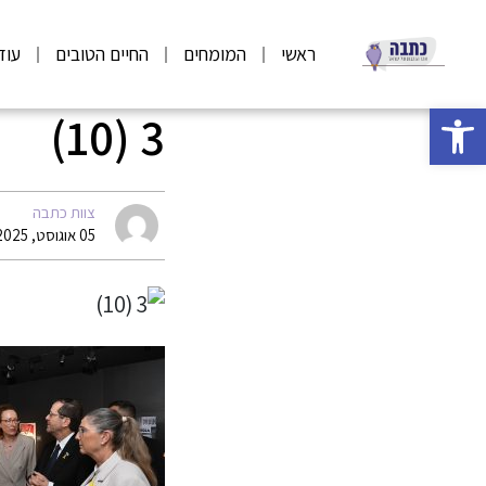
ראשי
המומחים
החיים הטובים
עוד
פתח סרגל נגישות
3 (10)
צוות כתבה
05 אוגוסט, 2025 14:23