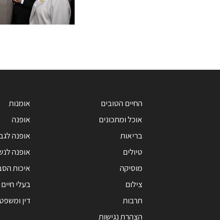
החיים הטובים
אומנות
אוכל ומתכונים
אופנה
בריאות
אופנה לגב
טיולים
אופנה לנש
מוסיקה
איכות הסב
צילום
בעלי חיים
תרבות
דין ומשפט
הצהרת נגישות