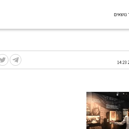
 נושאים