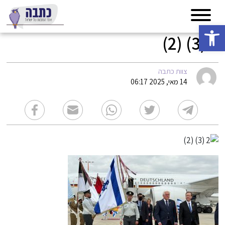
פתח סרגל נגישות
2 (3) (2)
צוות כתבה
14 מאי, 2025 06:17