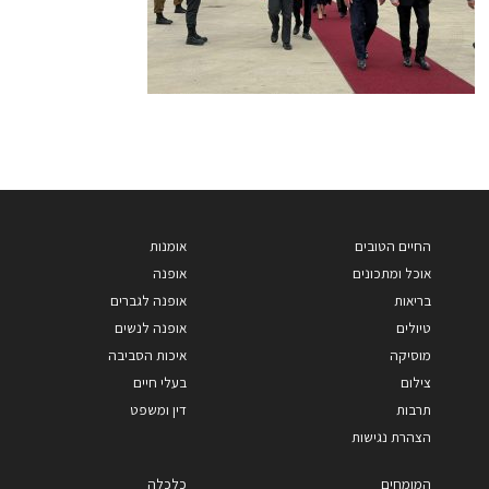
החיים הטובים
אומנות
אוכל ומתכונים
אופנה
בריאות
אופנה לגברים
טיולים
אופנה לנשים
מוסיקה
איכות הסביבה
צילום
בעלי חיים
תרבות
דין ומשפט
הצהרת נגישות
המומחים
כלכלה