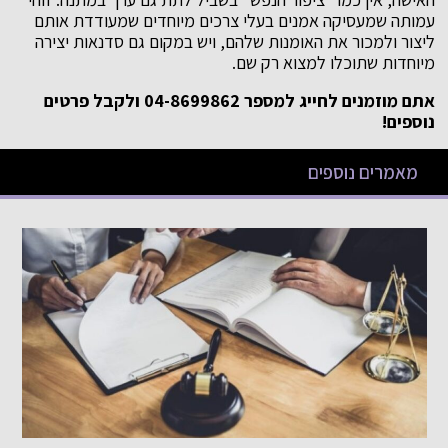
עמותה שמעסיקה אמנים בעלי צרכים מיוחדים שמעודדת אותם
ליצור ולמכור את האומנות שלהם, ויש במקום גם סדנאות יצירה
מיוחדות שתוכלו למצוא רק שם.
אתם מוזמנים לחייג למספר 04-8699862 ולקבל פרטים
נוספים!
מאמרים נוספים