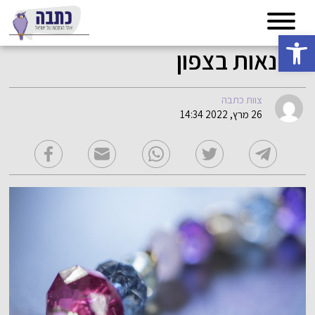
פתח סרגל נגישות
סדנאות בצפון
צוות כתבה
26 מרץ, 2022 14:34