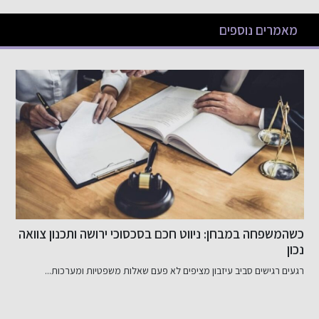
מאמרים נוספים
שיפור האשראי שלך בקלות
דירוג אשראי שלי: מה זה ולמה הוא חשוב? דירוג אשראי שלי...