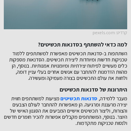
קרדיט: pexels.com
למה כדאי להשתתף בסדנאות תכשיטים?
השתתפות ב-סדנאות תכשיטים מאפשרת למשתתפים ללמוד
טכניקות חדשות ומיוחדות ליצירת תכשיטים. הסדנאות מספקות
כלים מעשיים לפיתוח יצירתיות ומיומנויות אמנותיות. בנוסף, הן
מהוות הזדמנות להתחבר עם אנשים אחרים בעלי עניין דומה,
ולחוות את עולם התכשיטים בצורה מעמיקה ומעשירה.
היתרונות של סדנאות תכשיטים
מעבר ללמידה,
סדנאות תכשיטים
מציעות למשתתפים חווית
יצירה מרעננת ומרגיעה. הן מאפשרות להתחבר לעולם הצבעים
והצורות, וליצור תכשיטים אישיים המביעים את הסגנון האישי של
היוצר. בנוסף, המשתתפים מקבלים אפשרות להכיר חומרים חדשים
ולנסות טכניקות מתקדמות.