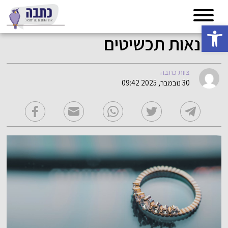
פתח סרגל נגישות
סדנאות תכשיטים
צוות כתבה
30 נובמבר, 2025 09:42