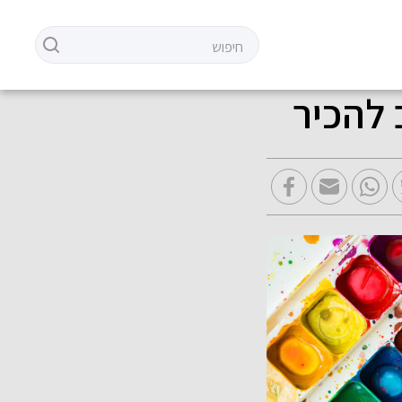
 להכיר