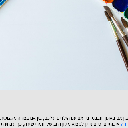
ין אם באופן חובבני, בין אם עם הילדים שלכם, בין אם בצורה מקצועית
ירה
איכותיים. כיום ניתן למצוא מגוון רחב של חומרי יצירה, כך שבחירת 