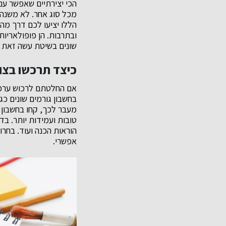
הכי יצירתיים שאפשר עם
מכל סוג אחר. לא משנה 
הללו יציעו לכם דרך מה
ובתרבות. הן פופולאריות
שונים בשיטת עשה זאת 
כיצד תרכשו בצו
אם החלטתם לרכוש ערכת 
בחשבון גורמים שונים כג
מעבר לכך, קחו בחשבון 
טובות ועמידות יותר. ב
הוראות הכנה ועוד. בחר
אפשרי.