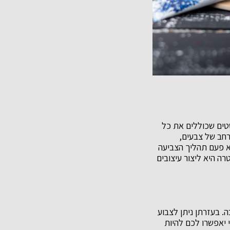
סטים שכוללים את כל
 רחב של צבעים,
א פעם תהליך הצביעה
ה היא ליצור עיצובים
. בעזרתן ניתן לצבוע
י יאפשרו לכם להיות