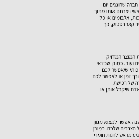
חברה שחוגגים יום
ישי ויצרתם אותו מתוך
ות, אלבומים או כל
יר קארדסטוק, כך
ת המוצר המדויק
ועוד. כמובן שכדאי
כותי שיאפשר לכם
ורך זמן או לאפשר לכם
רה של רכישת
דם שיקבל אותן או
בה אפשר למצוא מגוון
 הצרכים שלכם. כמובן
יע מראש לחנות חומרי