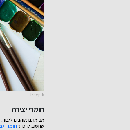
freepik
חומרי יצירה
אם אתם אוהבים ליצור, ב
שחשוב לרכוש
חומרי יצ