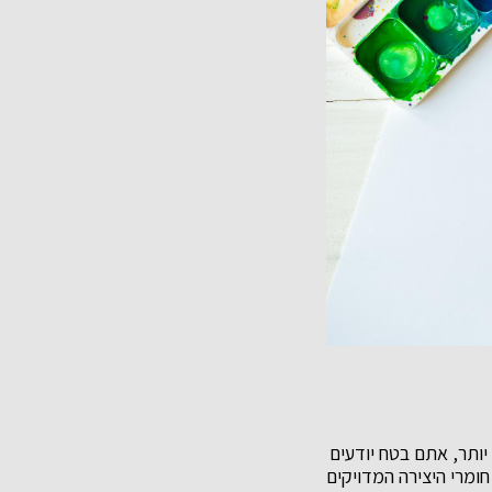
 יותר, אתם בטח יודעים
חומרי היצירה המדויקים