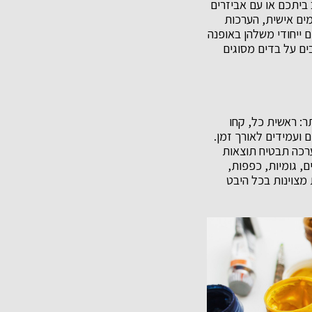
ביתכם או עם אביזרים
מים אישית, הערכות
 ייחודי משלהן באופנה
בים על בדים מסוגים
: ראשית כל, קחו
ם ועמידים לאורך זמן.
ערכה תבטיח תוצאות
, גומיות, כפפות,
מצוינות בכל היבט