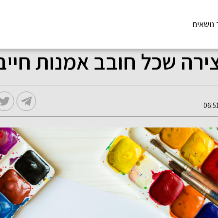
 נושאים
צירה שכל חובב אמנות חייב