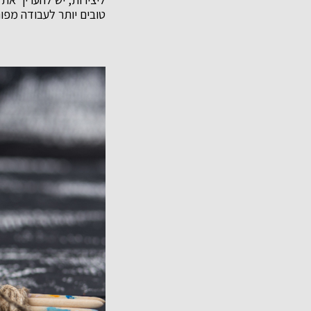
טובים יותר לעבודה מפו