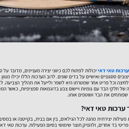
ערכות טאי דאי
יכולות לפתוח לכם כיווני יצירה מעניינים, מדובר על 
ובים ססגוניים ואישיים על בדים שונים. לרוב הערכות הללו יכילו מגוון
 לחיצה וכל פריט אחר שמטרתו היא לשפר ולייעל את תהליך הצביעה. ל
 של חלקי הבד עם גומיות ויישום צבע בדוגמאות ספציפיות, כאשר המטר
ר שפותחים את הבד ושוטפים אותו.
 ערכות טאי דאי?
עילות יצירתית מהנה לכל הגילאים, בין אם בבית, בקייטנה או במסיבה
פריטי בד אחרים, ולהפיק תוצר שימושי בסיום הפעילות. ערכות טאי דא