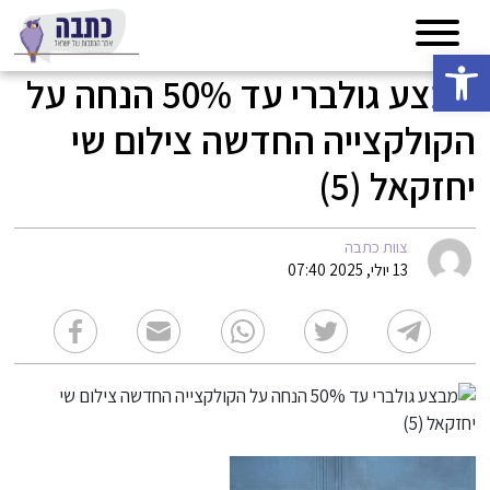
פתח סרגל נגישות
מבצע גולברי עד 50% הנחה על
הקולקצייה החדשה צילום שי
יחזקאל (5)
צוות כתבה
13 יולי, 2025 07:40