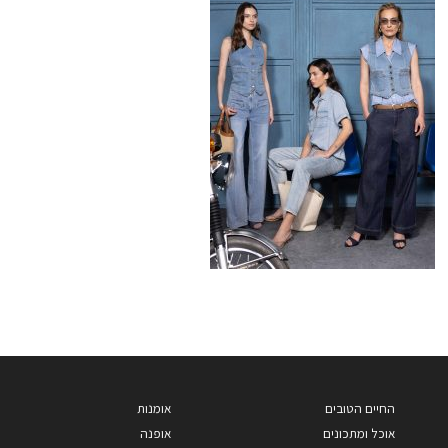
החיים הטובים
אומנות
אוכל ומתכונים
אופנה