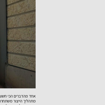
אחד מהדברים הכי חשוב
מתהליך הייצור משתחררי