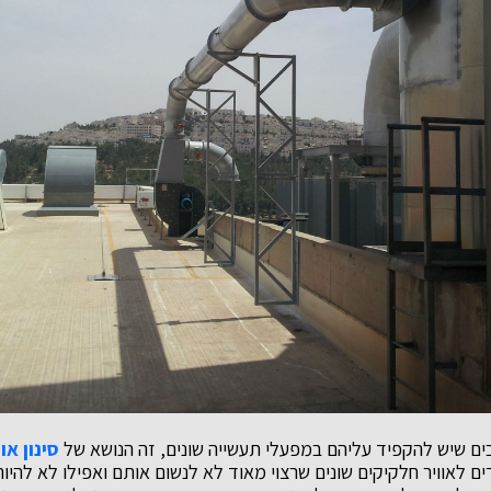
ים שיש להקפיד עליהם במפעלי תעשייה שונים, זה הנושא של
סינון אוו
ם לאוויר חלקיקים שונים שרצוי מאוד לא לנשום אותם ואפילו לא להיו