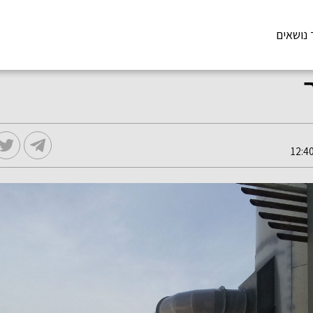
 נושאים