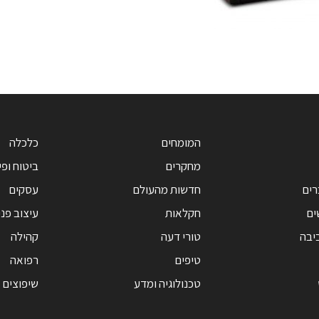
המומחים
כלכלה
מחקרים
ביטוח ופי
רים
חדשות מהעולם
עסקים
ים
חקלאות
עיצוב פנ
יבה
טורי דעה
קהילה
טיפים
רפואה
טכנולוגיה ומדע
שיפוצים