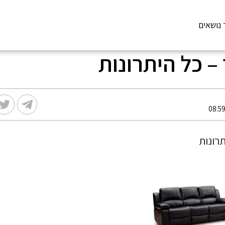
 נושאים
– כל היתרונות