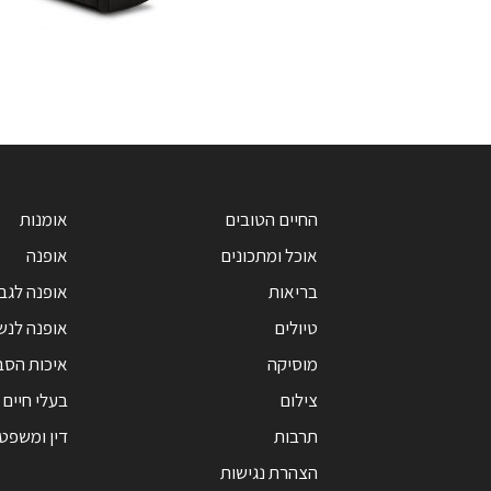
החיים הטובים
אומנות
אוכל ומתכונים
אופנה
בריאות
אופנה לגב
טיולים
אופנה לנש
מוסיקה
איכות הסב
צילום
בעלי חיים
תרבות
דין ומשפט
הצהרת נגישות