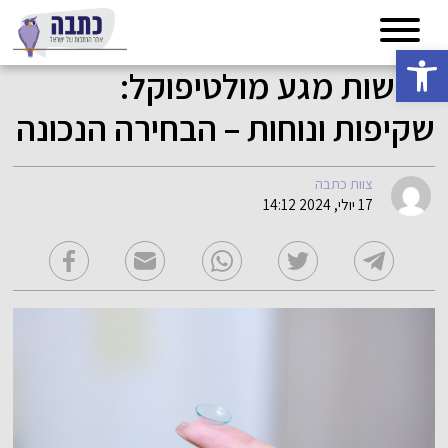
פתח סרגל נגישות
עדשות מגע מולטיפוקל:
שקיפות ונוחות – הבחירה הנכונה
צוות כתבה
17 יולי, 2024 14:12