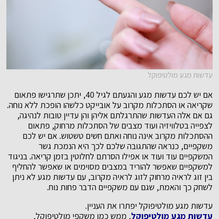
עדשות מגע מולטיפוקל
אם יש לכם עדשות מגע והגעתם לגיל 40, יתכן שתרגישו פתאום
שקריאה או הסתכלות מקרוב על אובייקט כלשהו הופכת ללא נוחה.
גם אם אלה העדשות שהתרגלתם אליהן והן עדיין טובות לנהיגה,
לצפייה בטלוויזיה ועוד מצבים של הסתכלות מרחוק, פתאום
ההסתכלות מקרוב אינה נוחה ואתם חשים טשטוש. אם יש לכם
משקפיים, כנראה שהתגובה שלכם לכך היא הנמכת גשר
המשקפיים עוד ועוד או אפילו הסרתם לחלוטין בזמן קריאה. בניגוד
למשקפיים שאפשר להוריד במצבים מסוימים או שאפשר להחליף
בין זוג לראיה מרחוק לזוג לראיה מקרוב, עם עדשות מגע לא ניתן
לשחק כך והאמת, שגם עם משקפיים הדבר פחות נוח.
עדשות מגע מולטיפוקל יפתרו את העניין.
עדשות מגע מולטיפוקל
, ממש כמו משקפי מולטיפוקל,