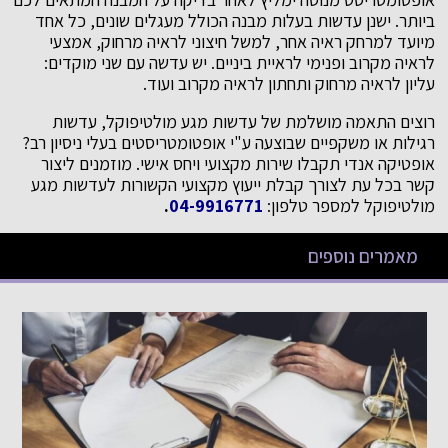
ביותר. ישנן עדשות בעלות מבנה הכולל מעגלים שונים, כל אחד
מיועד למרחק ראיה אחר, למשל חיצוני לראיה מרחוק, אמצעי
לראיה מקרוב ופנימי לראיית ביניים. יש עדשה עם שני מוקדים:
עליון לראיה מרחוק ותחתון לראיה מקרוב ועוד.
רוצים התאמה מושלמת של עדשות מגע מולטיפוקל, עדשות
רגילות או משקפיים שבוצעה ע"י אופטומטריסטים בעלי ניסיון רב?
אופטיקה אנדי תקבלו שירות מקצועי ויחס אישי. מוזמנים ליצור
קשר בכל עת לצורך קבלת ייעוץ מקצועי הקשורות לעדשות מגע
מולטיפוקל למספר טלפון:
04-9916771
.
מאמרים נוספים