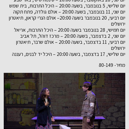
יום שלישי, 5 בנובמבר, בשעה 20:00 – היכל התרבות, בית שמש
יום שני, 11 בנובמבר, בשעה 20:00 – אולם גולדה, פתח תקוה
יום רביעי, 20 בנובמבר בשעה 20:00– אולם הנרי קראון, תיאטרון
ירושלים
יום חמישי, 28 בנובמבר בשעה 20:00 – היכל התרבות, אריאל
יום שני, 2 בדצמבר, בשעה 20:00 – מרכז דוהל, תל אביב
יום רביעי, 11 בדצמבר, בשעה 20:00 – אולם שרבר, תיאטרון
ירושלים
יום שלישי, 17 בדצמבר, בשעה 20:00 – היכל יד לבנים, רעננה
מחיר- 80-149