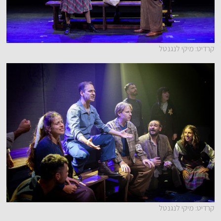
קרדיט: מיקי לנגנטל
קרדיט: מיקי לנגנטל