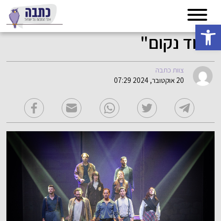
פתח סרגל נגישות
"עוד נקום"
צוות כתבה
20 אוקטובר, 2024 07:29