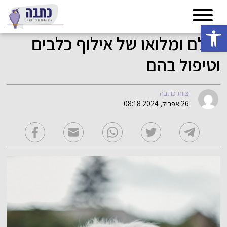
פתח סרגל נגישות
עולם ומלואו של אילוף כלבים
וטיפול בהם
צוות כתבה
26 אפריל, 2024 08:18