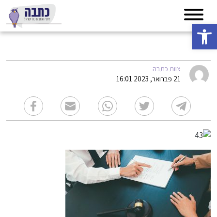
פתח סרגל נגישות
43
צוות כתבה
21 פברואר, 2023 16:01