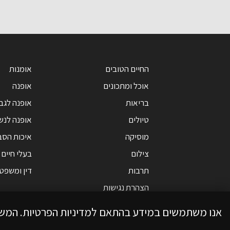
החיים הטובים
אומנות
אוכל ומתכונים
אופנה
בריאות
אופנה לגב
טיולים
אופנה לנש
מוסיקה
איכות הסב
צילום
בעלי חיים
תרבות
דין ומשפט
הצהרת נגישות
אנו משתמשים במידע בהתאם למדיניות הפרטיות. המש