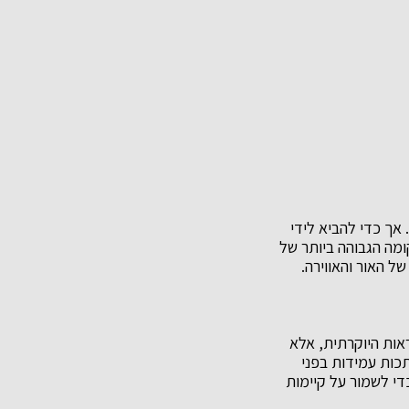
 אך כדי להביא לידי
ומה הגבוהה ביותר של
ל האור והאווירה.
ראות היוקרתית, אלא
תכות עמידות בפני
די לשמור על קיימות