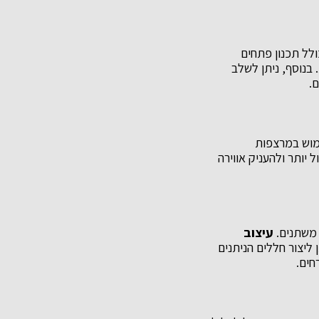
ולל תכנון פתחים
בנוסף, ניתן לשלב
ם.
ימוש במרצפות
יותר ולהעניק אווירה
 משתנים.
עיצוב
ליצור חללים הניתנים
חים.