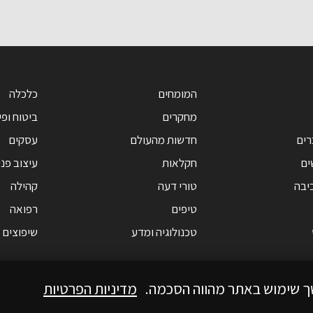
המומחים
כלכלה
מחקרים
ביטוח ופי
רים
חדשות מהעולם
עסקים
ים
חקלאות
עיצוב פנ
יבה
טורי דעה
קהילה
טיפים
רפואה
טכנולוגיה ומדע
שיפוצים
ך שימוש באתר מהווה הסכמה.
מדיניות הפרטיות