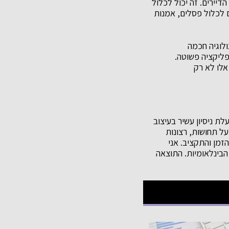
דיירים. זה יכול לכלול
ם לכלול פסלים, אמנות
לוגיה חכמה
פליקציה פשוטה.
אלו לא רק
ת ניסיון עשיר בעיצוב
ל תחושות, רצונות
זמן והתקציב. אני
הבינלאומיות. התוצאה