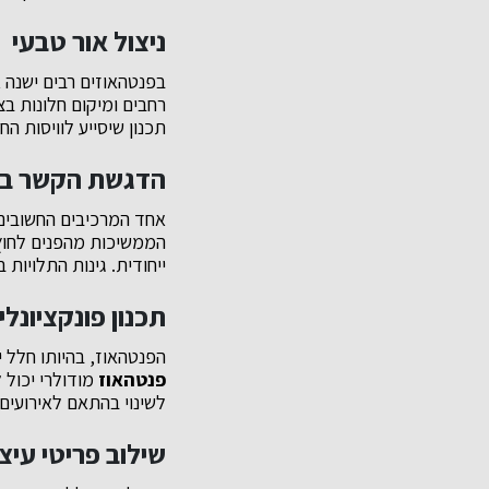
ניצול אור טבעי
בפנטהאוזים רבים ישנה 
רחבים ומיקום חלונות ב
תכנון שיסייע לוויסות הח
הדגשת הקשר בין
אחד המרכיבים החשובים
הממשיכות מהפנים לחוץ, 
ייחודית. גינות התלויות 
תכנון פונקציונלי
הפנטהאוז, בהיותו חלל 
פנטהאוז
מודולרי יכול 
לשינוי בהתאם לאירועים
שילוב פריטי עיצו