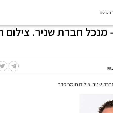
 נושאים
 מנכל חברת שניר. צילום ת