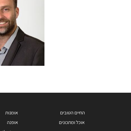
החיים הטובים
אומנות
אוכל ומתכונים
אופנה