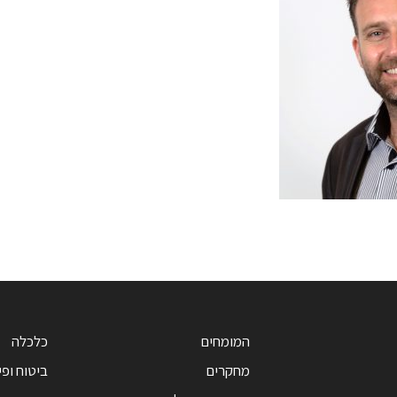
המומחים
כלכלה
מחקרים
ביטוח ופי