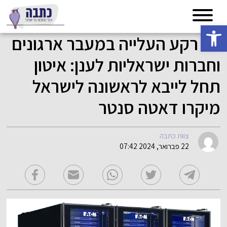
פתח סרגל נגישות
על רקע העלייה במעבר ארגונים
וחברות ישראליות לענן: איטון
תחל לייבא לראשונה לישראל
מיקרו דאטה סנטר
צוות כתבה
22 פברואר, 2024 07:42