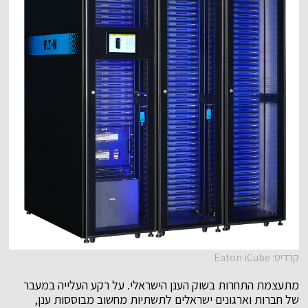
קרדיט: Eaton iCube
מתעצמת התחרות בשוק הענן הישראלי. על רקע העלייה במעבר
של חברות וארגונים ישראלים לתשתיות מחשוב מבוססות ענן,